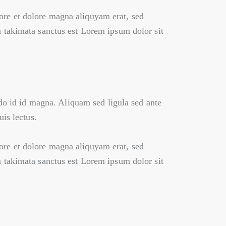
ore et dolore magna aliquyam erat, sed
a takimata sanctus est Lorem ipsum dolor sit
o id id magna. Aliquam sed ligula sed ante
uis lectus.
ore et dolore magna aliquyam erat, sed
a takimata sanctus est Lorem ipsum dolor sit