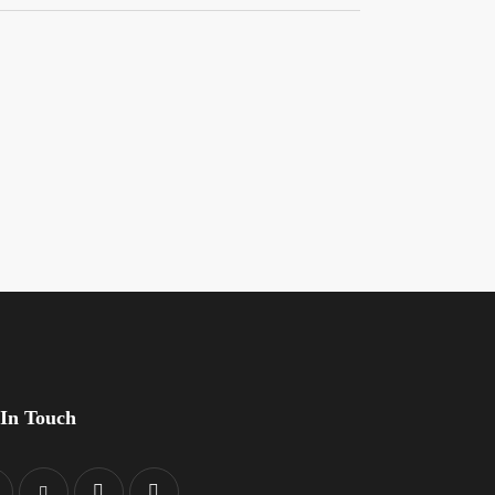
 In Touch