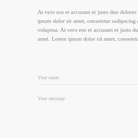
At vero eos et accusam et justo duo dolores
ipsum dolor sit amet, consetetur sadipscing
voluptua. At vero eos et accusam et justo du
amet. Lorem ipsum dolor sit amet, consetetur