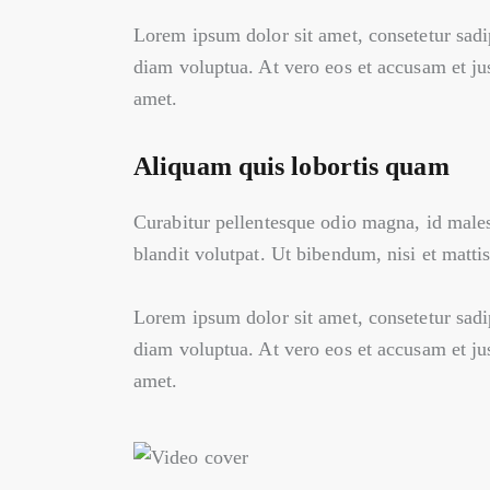
Lorem ipsum dolor sit amet, consetetur sadi
diam voluptua. At vero eos et accusam et ju
amet.
Aliquam quis lobortis quam
Curabitur pellentesque odio magna, id male
blandit volutpat. Ut bibendum, nisi et mattis
Lorem ipsum dolor sit amet, consetetur sadi
diam voluptua. At vero eos et accusam et ju
amet.