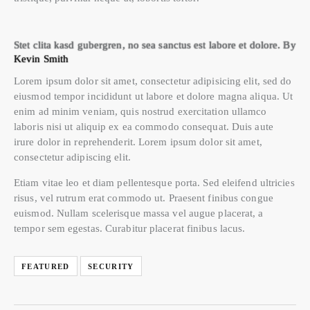
Stet clita kasd gubergren, no sea sanctus est labore et dolore. By
Kevin Smith
Lorem ipsum dolor sit amet, consectetur adipisicing elit, sed do
eiusmod tempor incididunt ut labore et dolore magna aliqua. Ut
enim ad minim veniam, quis nostrud exercitation ullamco
laboris nisi ut aliquip ex ea commodo consequat. Duis aute
irure dolor in reprehenderit. Lorem ipsum dolor sit amet,
consectetur adipiscing elit.
Etiam vitae leo et diam pellentesque porta. Sed eleifend ultricies
risus, vel rutrum erat commodo ut. Praesent finibus congue
euismod. Nullam scelerisque massa vel augue placerat, a
tempor sem egestas. Curabitur placerat finibus lacus.
FEATURED
SECURITY