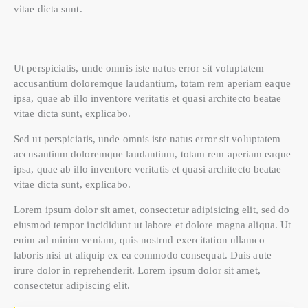
vitae dicta sunt.
Ut perspiciatis, unde omnis iste natus error sit voluptatem
accusantium doloremque laudantium, totam rem aperiam eaque
ipsa, quae ab illo inventore veritatis et quasi architecto beatae
vitae dicta sunt, explicabo.
Sed ut perspiciatis, unde omnis iste natus error sit voluptatem
accusantium doloremque laudantium, totam rem aperiam eaque
ipsa, quae ab illo inventore veritatis et quasi architecto beatae
vitae dicta sunt, explicabo.
Lorem ipsum dolor sit amet, consectetur adipisicing elit, sed do
eiusmod tempor incididunt ut labore et dolore magna aliqua. Ut
enim ad minim veniam, quis nostrud exercitation ullamco
laboris nisi ut aliquip ex ea commodo consequat. Duis aute
irure dolor in reprehenderit. Lorem ipsum dolor sit amet,
consectetur adipiscing elit.