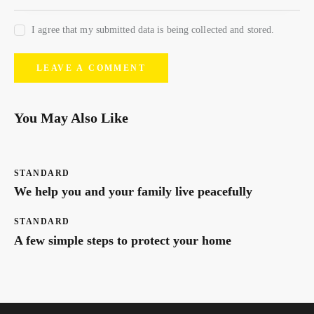
I agree that my submitted data is being collected and stored.
You May Also Like
STANDARD
We help you and your family live peacefully
STANDARD
A few simple steps to protect your home