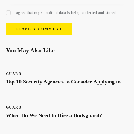
I agree that my submitted data is being collected and stored.
You May Also Like
GUARD
Top 10 Security Agencies to Consider Applying to
GUARD
When Do We Need to Hire a Bodyguard?