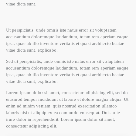
vitae dicta sunt.
Ut perspiciatis, unde omnis iste natus error sit voluptatem
accusantium doloremque laudantium, totam rem aperiam eaque
ipsa, quae ab illo inventore veritatis et quasi architecto beatae
vitae dicta sunt, explicabo.
Sed ut perspiciatis, unde omnis iste natus error sit voluptatem
accusantium doloremque laudantium, totam rem aperiam eaque
ipsa, quae ab illo inventore veritatis et quasi architecto beatae
vitae dicta sunt, explicabo.
Lorem ipsum dolor sit amet, consectetur adipisicing elit, sed do
eiusmod tempor incididunt ut labore et dolore magna aliqua. Ut
enim ad minim veniam, quis nostrud exercitation ullamco
laboris nisi ut aliquip ex ea commodo consequat. Duis aute
irure dolor in reprehenderit. Lorem ipsum dolor sit amet,
consectetur adipiscing elit.