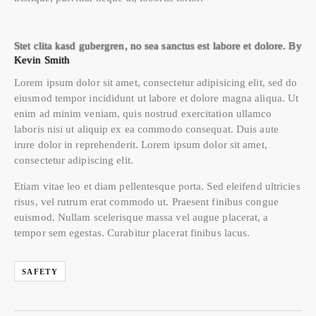
Stet clita kasd gubergren, no sea sanctus est labore et dolore. By
Kevin Smith
Lorem ipsum dolor sit amet, consectetur adipisicing elit, sed do
eiusmod tempor incididunt ut labore et dolore magna aliqua. Ut
enim ad minim veniam, quis nostrud exercitation ullamco
laboris nisi ut aliquip ex ea commodo consequat. Duis aute
irure dolor in reprehenderit. Lorem ipsum dolor sit amet,
consectetur adipiscing elit.
Etiam vitae leo et diam pellentesque porta. Sed eleifend ultricies
risus, vel rutrum erat commodo ut. Praesent finibus congue
euismod. Nullam scelerisque massa vel augue placerat, a
tempor sem egestas. Curabitur placerat finibus lacus.
SAFETY